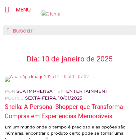
MENU
Dia:
10 de janeiro de 2025
POR
SUA IMPRENSA
EM
ENTERTAINMENT
POSTOU
SEXTA-FEIRA, 10/01/2025
Sheila: A Personal Shopper que Transforma
Compras em Experiências Memoráveis.
Em um mundo onde o tempo é precioso e as opções são
inúmeras, encontrar o produto certo pode se tornar uma