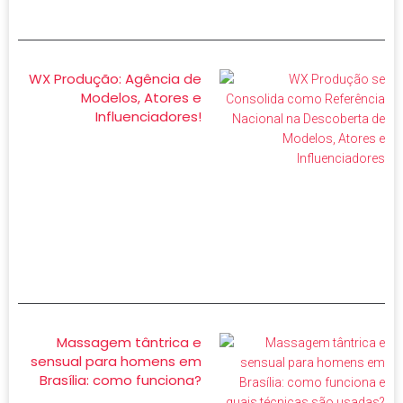
WX Produção: Agência de
Modelos, Atores e
Influenciadores!
Massagem tântrica e
sensual para homens em
Brasília: como funciona?