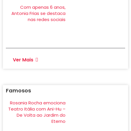
Com apenas 6 anos,
Antonia Frias se destaca
nas redes sociais
Ver Mais
Famosos
Rosania Rocha emociona
Teatro Itália com Ani-Hu –
De Volta ao Jardim do
Eterno