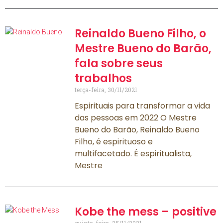
Reinaldo Bueno Filho, o
Mestre Bueno do Barão,
fala sobre seus
trabalhos
terça-feira, 30/11/2021
Espirituais para transformar a vida
das pessoas em 2022 O Mestre
Bueno do Barão, Reinaldo Bueno
Filho, é espirituoso e
multifacetado. É espiritualista,
Mestre
Kobe the mess – positive