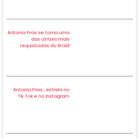
Antonia Frias se torna uma
das atrizes mais
requisitadas do Brasil
Antonia Frias , estrela no
Tik Tok e no Instagram