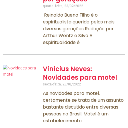
quarta-feira, 23/02/2022
Reinaldo Bueno Filho é o
espiritualista querido pelas mais
diversas gerações Redação por
Arthur Wentz e Silva A
espiritualidade é
Vinícius Neves:
Novidades para motel
sexta-feira, 28/01/2022
As novidades para motel,
certamente se trata de um assunto
bastante discutido entre diversas
pessoas no Brasil. Motel é um
estabelecimento