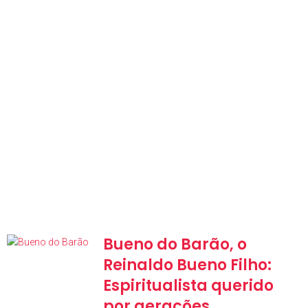
Bueno do Barão, o
Reinaldo Bueno Filho:
Espiritualista querido
por gerações