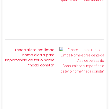
Especialista em limpa
nome alerta para
importância de ter o nome
“nada consta”