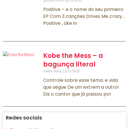
quinta-feira, 25/11/2021
Positive – e o nome do seu primeiro
EP Com 3 canções Drives Me crazy ,
Positive , Like in
Kobe the Mess – a
bagunça literal
sexta-feira, 12/11/2021
Controle sobre esse tema. e vida
que segue De um extrem a outro!
Diz o cantor que já passou por
Redes sociais