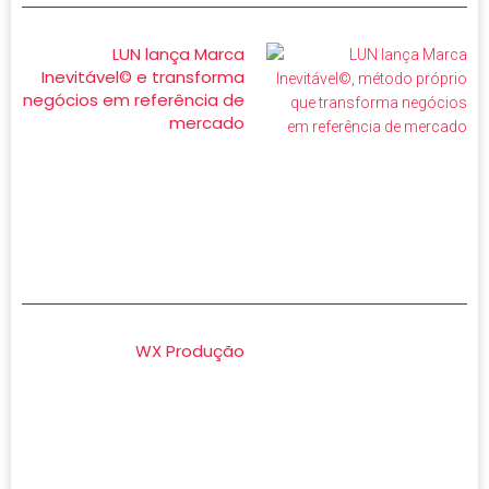
LUN lança Marca
Inevitável© e transforma
negócios em referência de
mercado
WX Produção