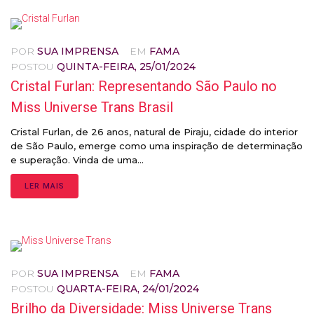
POR
SUA IMPRENSA
EM
FAMA
POSTOU
QUINTA-FEIRA, 25/01/2024
Cristal Furlan: Representando São Paulo no
Miss Universe Trans Brasil
Cristal Furlan, de 26 anos, natural de Piraju, cidade do interior
de São Paulo, emerge como uma inspiração de determinação
e superação. Vinda de uma...
LER MAIS
POR
SUA IMPRENSA
EM
FAMA
POSTOU
QUARTA-FEIRA, 24/01/2024
Brilho da Diversidade: Miss Universe Trans