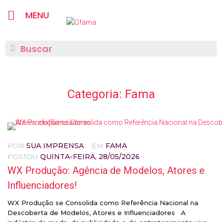
MENU
Categoria:
Fama
POR
SUA IMPRENSA
EM
FAMA
POSTOU
QUINTA-FEIRA, 28/05/2026
WX Produção: Agência de Modelos, Atores e
Influenciadores!
WX Produção se Consolida como Referência Nacional na
Descoberta de Modelos, Atores e Influenciadores A