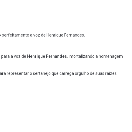
o perfeitamente a voz de Henrique Fernandes.
 para a voz de
Henrique Fernandes
, imortalizando a homenagem
para representar o sertanejo que carrega orgulho de suas raízes.