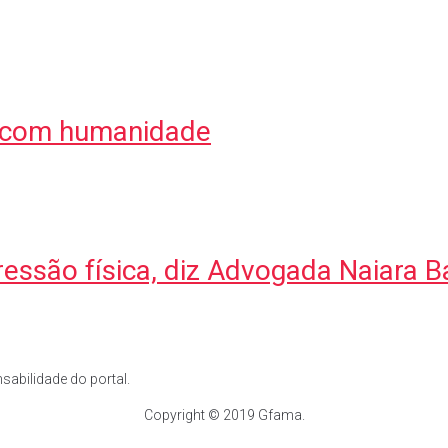
ar com humanidade
ressão física, diz Advogada Naiara 
abilidade do portal.
Copyright © 2019 Gfama.