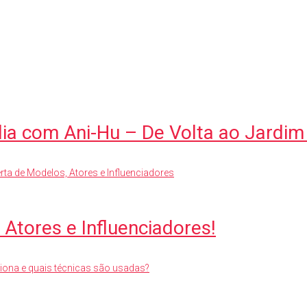
lia com Ani-Hu – De Volta ao Jardim
Atores e Influenciadores!