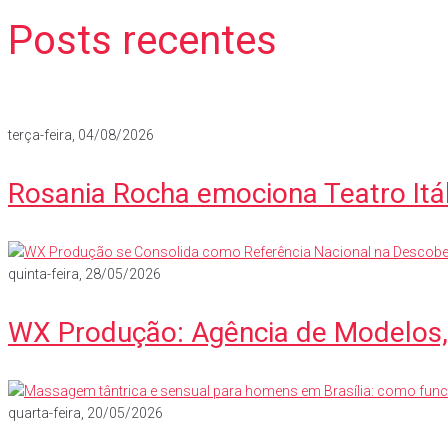
Posts recentes
terça-feira, 04/08/2026
Rosania Rocha emociona Teatro Itá
quinta-feira, 28/05/2026
WX Produção: Agência de Modelos, 
quarta-feira, 20/05/2026