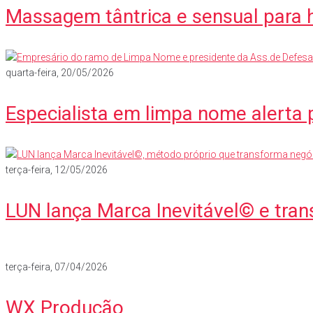
Massagem tântrica e sensual para 
quarta-feira, 20/05/2026
Especialista em limpa nome alerta 
terça-feira, 12/05/2026
LUN lança Marca Inevitável© e tra
terça-feira, 07/04/2026
WX Produção