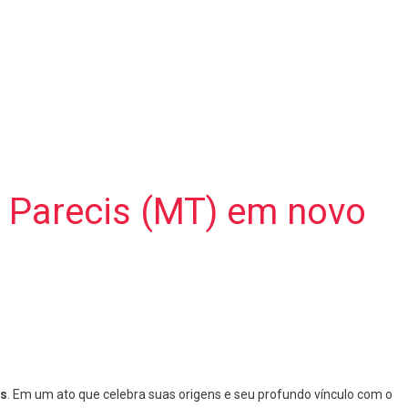
Parecis (MT) em novo
es
. Em um ato que celebra suas origens e seu profundo vínculo com o