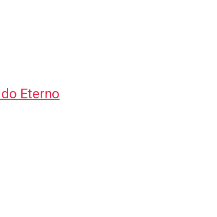
 do Eterno