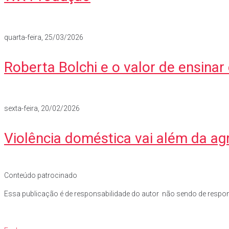
quarta-feira, 25/03/2026
Roberta Bolchi e o valor de ensin
sexta-feira, 20/02/2026
Violência doméstica vai além da ag
Conteúdo patrocinado
Essa publicação é de responsabilidade do autor não sendo de respons