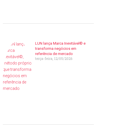
LUN lança Marca Inevitável© e
transforma negócios em
referência de mercado
terça-feira, 12/05/2026