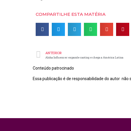
COMPARTILHE ESTA MATÉRIA
ANTERIOR
Aloha Influencer expande casting e chega a América Latina
Conteúdo patrocinado
Essa publicação é de responsabilidade do autor não s