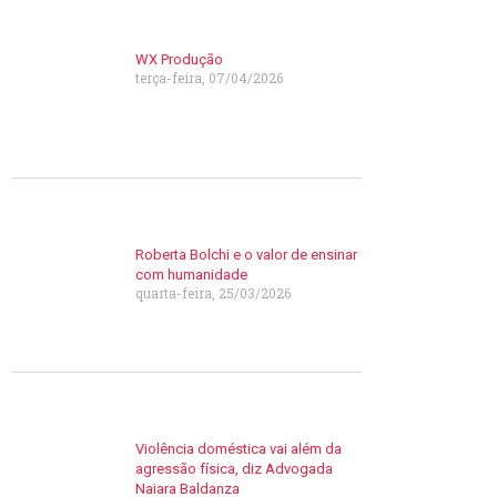
WX Produção
terça-feira, 07/04/2026
Roberta Bolchi e o valor de ensinar
com humanidade
quarta-feira, 25/03/2026
Violência doméstica vai além da
agressão física, diz Advogada
Naiara Baldanza