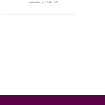
sexta-feira, 20/02/2026