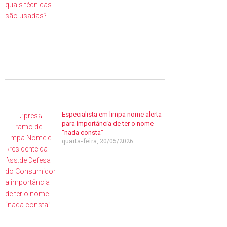
Especialista em limpa nome alerta
para importância de ter o nome
“nada consta”
quarta-feira, 20/05/2026