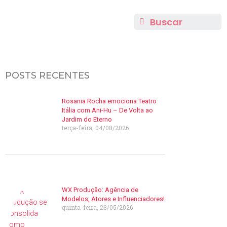
POSTS RECENTES
Rosania Rocha emociona Teatro
Itália com Ani-Hu – De Volta ao
Jardim do Eterno
terça-feira, 04/08/2026
WX Produção: Agência de
Modelos, Atores e Influenciadores!
quinta-feira, 28/05/2026