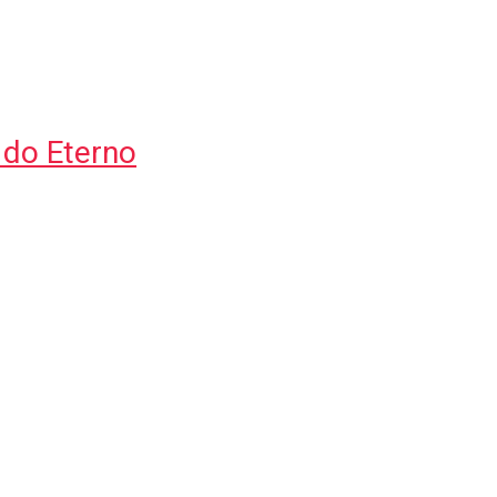
 do Eterno