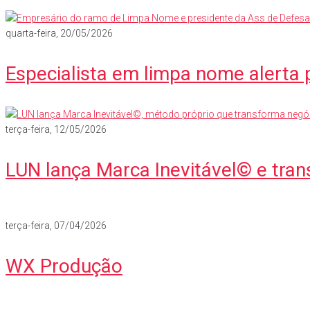
quarta-feira, 20/05/2026
Especialista em limpa nome alerta 
terça-feira, 12/05/2026
LUN lança Marca Inevitável© e tra
terça-feira, 07/04/2026
WX Produção