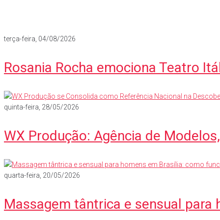
terça-feira, 04/08/2026
Rosania Rocha emociona Teatro Itá
quinta-feira, 28/05/2026
WX Produção: Agência de Modelos, 
quarta-feira, 20/05/2026
Massagem tântrica e sensual para 