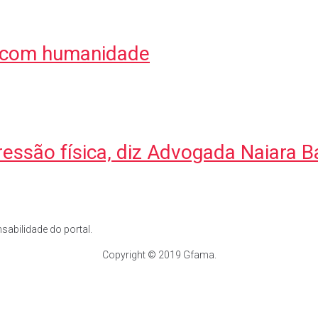
ar com humanidade
ressão física, diz Advogada Naiara 
abilidade do portal.
Copyright © 2019 Gfama.