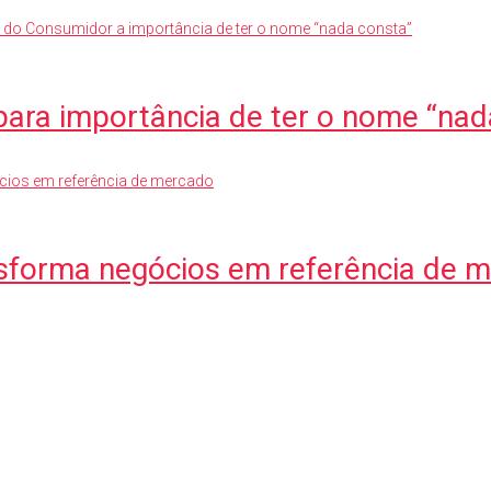
para importância de ter o nome “nad
nsforma negócios em referência de 