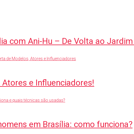
lia com Ani-Hu – De Volta ao Jardim
Atores e Influenciadores!
homens em Brasília: como funciona?