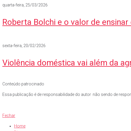
quarta-feira, 25/03/2026
Roberta Bolchi e o valor de ensin
sexta-feira, 20/02/2026
Violência doméstica vai além da ag
Conteúdo patrocinado
Essa publicação é de responsabilidade do autor não sendo de respons
Fechar
Home