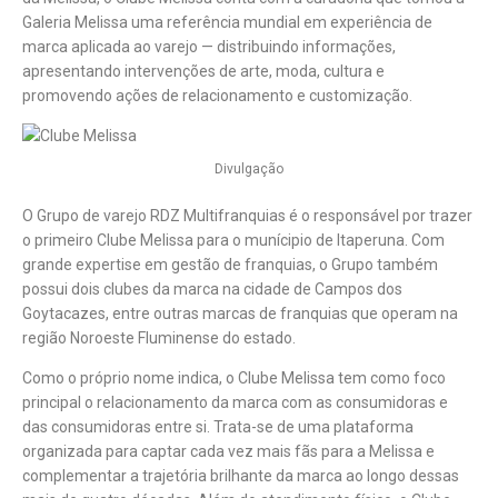
Galeria Melissa uma referência mundial em experiência de
marca aplicada ao varejo — distribuindo informações,
apresentando intervenções de arte, moda, cultura e
promovendo ações de relacionamento e customização.
Divulgação
O Grupo de varejo RDZ Multifranquias é o responsável por trazer
o primeiro Clube Melissa para o munícipio de Itaperuna. Com
grande expertise em gestão de franquias, o Grupo também
possui dois clubes da marca na cidade de Campos dos
Goytacazes, entre outras marcas de franquias que operam na
região Noroeste Fluminense do estado.
Como o próprio nome indica, o Clube Melissa tem como foco
principal o relacionamento da marca com as consumidoras e
das consumidoras entre si. Trata-se de uma plataforma
organizada para captar cada vez mais fãs para a Melissa e
complementar a trajetória brilhante da marca ao longo dessas