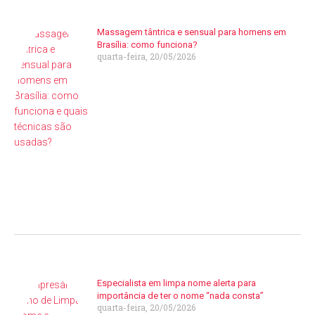
Massagem tântrica e sensual para homens em
Brasília: como funciona?
quarta-feira, 20/05/2026
Especialista em limpa nome alerta para
importância de ter o nome “nada consta”
quarta-feira, 20/05/2026