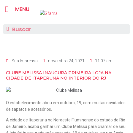
MENU
Sua Imprensa
novembro 24, 2021
11:07 am
CLUBE MELISSA INAUGURA PRIMEIRA LOJA NA
CIDADE DE ITAPERUNA NO INTERIOR DO RJ
O estabelecimento abriu em outubro, 19, com muitas novidades
de sapatos e acessórios.
A cidade de Itaperuna no Noroeste Fluminense do estado do Rio
de Janeiro, acaba ganhar um Clube Melissa para chamar de seu.