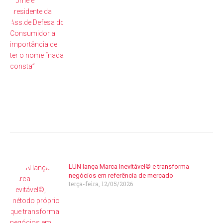
LUN lança Marca Inevitável© e transforma
negócios em referência de mercado
terça-feira, 12/05/2026