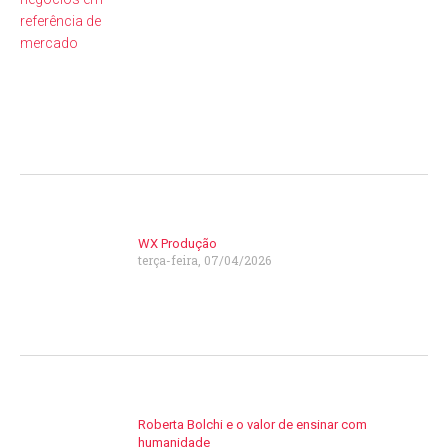
WX Produção
terça-feira, 07/04/2026
Roberta Bolchi e o valor de ensinar com
humanidade