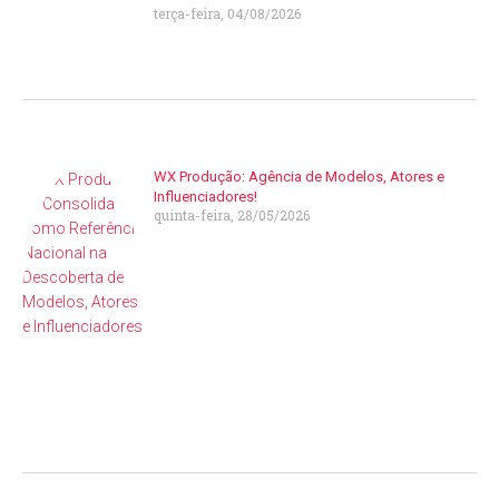
terça-feira, 04/08/2026
WX Produção: Agência de Modelos, Atores e
Influenciadores!
quinta-feira, 28/05/2026