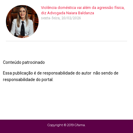
Violência doméstica vai além da agressão física,
diz Advogada Naiara Baldanza
sexta-feira, 20/02/2026
Conteúdo patrocinado
Essa publicação é de responsabilidade do autor não sendo de
responsabilidade do portal.
Copyright © 2019 Gfama.