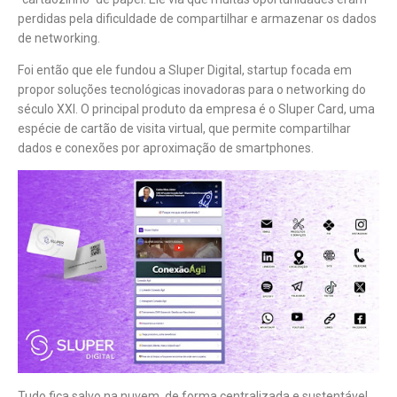
perdidas pela dificuldade de compartilhar e armazenar os dados
de networking.
Foi então que ele fundou a Sluper Digital, startup focada em
propor soluções tecnológicas inovadoras para o networking do
século XXI. O principal produto da empresa é o Sluper Card, uma
espécie de cartão de visita virtual, que permite compartilhar
dados e conexões por aproximação de smartphones.
Tudo fica salvo na nuvem, de forma centralizada e sustentável.