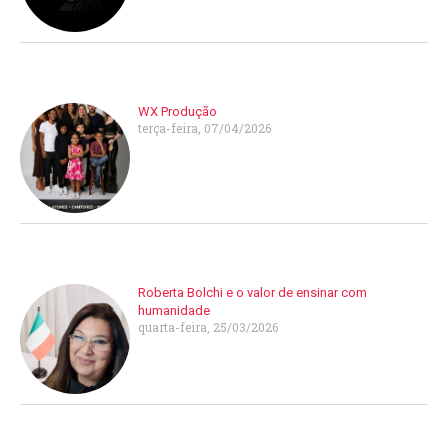
WX Produção
terça-feira, 07/04/2026
Roberta Bolchi e o valor de ensinar com
humanidade
quarta-feira, 25/03/2026