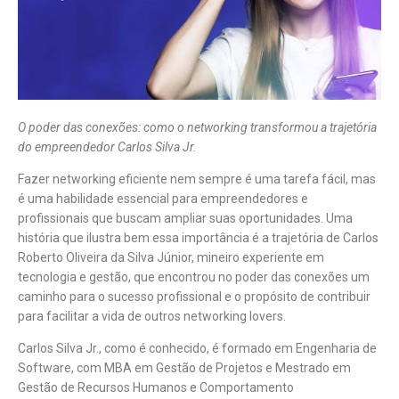
O poder das conexões: como o networking transformou a trajetória
do empreendedor Carlos Silva Jr.
Fazer networking eficiente nem sempre é uma tarefa fácil, mas
é uma habilidade essencial para empreendedores e
profissionais que buscam ampliar suas oportunidades. Uma
história que ilustra bem essa importância é a trajetória de Carlos
Roberto Oliveira da Silva Júnior, mineiro experiente em
tecnologia e gestão, que encontrou no poder das conexões um
caminho para o sucesso profissional e o propósito de contribuir
para facilitar a vida de outros networking lovers.
Carlos Silva Jr., como é conhecido, é formado em Engenharia de
Software, com MBA em Gestão de Projetos e Mestrado em
Gestão de Recursos Humanos e Comportamento