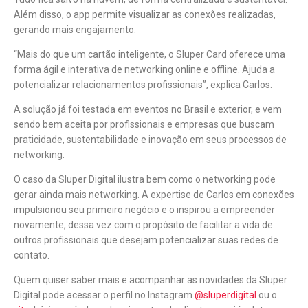
Além disso, o app permite visualizar as conexões realizadas,
gerando mais engajamento.
“Mais do que um cartão inteligente, o Sluper Card oferece uma
forma ágil e interativa de networking online e offline. Ajuda a
potencializar relacionamentos profissionais”, explica Carlos.
A solução já foi testada em eventos no Brasil e exterior, e vem
sendo bem aceita por profissionais e empresas que buscam
praticidade, sustentabilidade e inovação em seus processos de
networking.
O caso da Sluper Digital ilustra bem como o networking pode
gerar ainda mais networking. A expertise de Carlos em conexões
impulsionou seu primeiro negócio e o inspirou a empreender
novamente, dessa vez com o propósito de facilitar a vida de
outros profissionais que desejam potencializar suas redes de
contato.
Quem quiser saber mais e acompanhar as novidades da Sluper
Digital pode acessar o perfil no Instagram
@sluperdigital
ou o