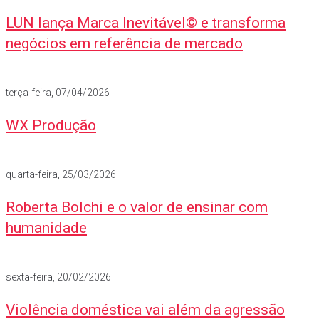
LUN lança Marca Inevitável© e transforma
negócios em referência de mercado
terça-feira, 07/04/2026
WX Produção
quarta-feira, 25/03/2026
Roberta Bolchi e o valor de ensinar com
humanidade
sexta-feira, 20/02/2026
Violência doméstica vai além da agressão