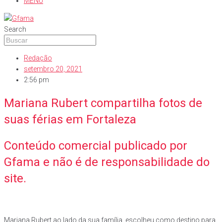
MENU
Search
Redação
setembro 20, 2021
2:56 pm
Mariana Rubert compartilha fotos de
suas férias em Fortaleza
Conteúdo comercial publicado por
Gfama e não é de responsabilidade do
site.
Mariana Rubert ao lado da sua família, escolheu como destino para