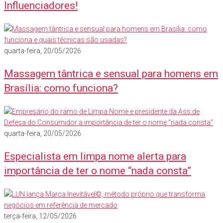
Influenciadores!
quarta-feira, 20/05/2026
Massagem tântrica e sensual para homens em
Brasília: como funciona?
quarta-feira, 20/05/2026
Especialista em limpa nome alerta para
importância de ter o nome “nada consta”
terça-feira, 12/05/2026