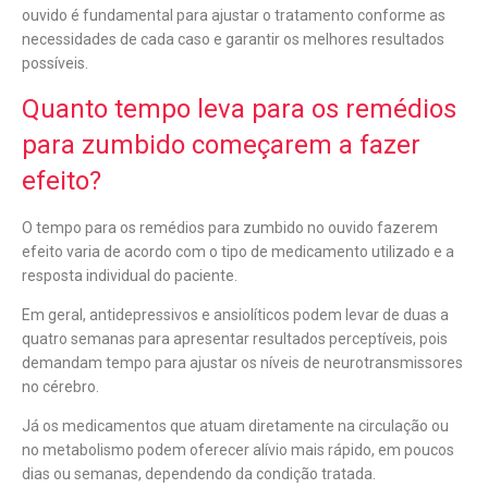
ouvido é fundamental para ajustar o tratamento conforme as
necessidades de cada caso e garantir os melhores resultados
possíveis.
Quanto tempo leva para os remédios
para zumbido começarem a fazer
efeito?
O tempo para os remédios para zumbido no ouvido fazerem
efeito varia de acordo com o tipo de medicamento utilizado e a
resposta individual do paciente.
Em geral, antidepressivos e ansiolíticos podem levar de duas a
quatro semanas para apresentar resultados perceptíveis, pois
demandam tempo para ajustar os níveis de neurotransmissores
no cérebro.
Já os medicamentos que atuam diretamente na circulação ou
no metabolismo podem oferecer alívio mais rápido, em poucos
dias ou semanas, dependendo da condição tratada.