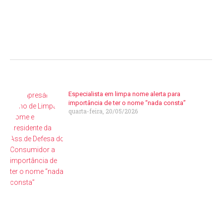
Especialista em limpa nome alerta para
importância de ter o nome “nada consta”
quarta-feira, 20/05/2026