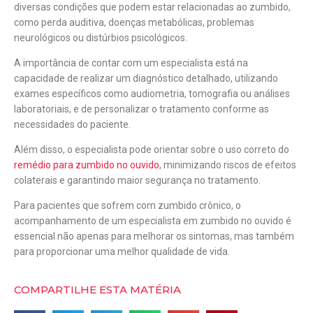
diversas condições que podem estar relacionadas ao zumbido,
como perda auditiva, doenças metabólicas, problemas
neurológicos ou distúrbios psicológicos.
A importância de contar com um especialista está na
capacidade de realizar um diagnóstico detalhado, utilizando
exames específicos como audiometria, tomografia ou análises
laboratoriais, e de personalizar o tratamento conforme as
necessidades do paciente.
Além disso, o especialista pode orientar sobre o uso correto do
remédio para zumbido no ouvido
, minimizando riscos de efeitos
colaterais e garantindo maior segurança no tratamento.
Para pacientes que sofrem com zumbido crônico, o
acompanhamento de um especialista em zumbido no ouvido é
essencial não apenas para melhorar os sintomas, mas também
para proporcionar uma melhor qualidade de vida.
COMPARTILHE ESTA MATÉRIA