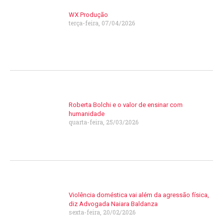
WX Produção
terça-feira, 07/04/2026
Roberta Bolchi e o valor de ensinar com
humanidade
quarta-feira, 25/03/2026
Violência doméstica vai além da agressão física,
diz Advogada Naiara Baldanza
sexta-feira, 20/02/2026