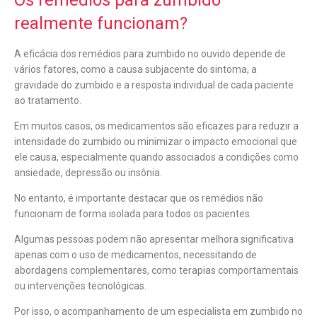
Os remédios para zumbido
realmente funcionam?
A eficácia dos remédios para zumbido no ouvido depende de
vários fatores, como a causa subjacente do sintoma, a
gravidade do zumbido e a resposta individual de cada paciente
ao tratamento.
Em muitos casos, os medicamentos são eficazes para reduzir a
intensidade do zumbido ou minimizar o impacto emocional que
ele causa, especialmente quando associados a condições como
ansiedade, depressão ou insônia.
No entanto, é importante destacar que os remédios não
funcionam de forma isolada para todos os pacientes.
Algumas pessoas podem não apresentar melhora significativa
apenas com o uso de medicamentos, necessitando de
abordagens complementares, como terapias comportamentais
ou intervenções tecnológicas.
Por isso, o acompanhamento de um especialista em zumbido no