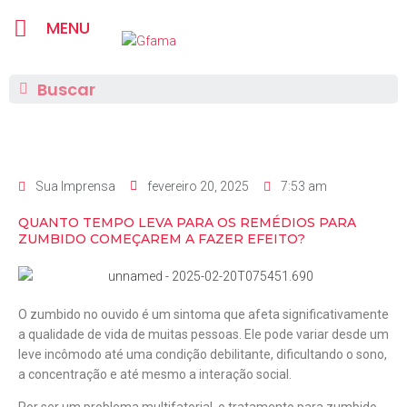
MENU
Sua Imprensa
fevereiro 20, 2025
7:53 am
QUANTO TEMPO LEVA PARA OS REMÉDIOS PARA
ZUMBIDO COMEÇAREM A FAZER EFEITO?
O zumbido no ouvido é um sintoma que afeta significativamente
a qualidade de vida de muitas pessoas. Ele pode variar desde um
leve incômodo até uma condição debilitante, dificultando o sono,
a concentração e até mesmo a interação social.