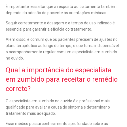
É importante ressaltar que a resposta ao tratamento também
depende da adesão do paciente às orientações médicas.
Seguir corretamente a dosagem e o tempo de uso indicado é
essencial para garantir a eficácia do tratamento.
Além disso, é comum que os pacientes precisem de ajustes no
plano terapêutico ao longo do tempo, o que torna indispensável
o acompanhamento regular com um especialista em zumbido
no ouvido.
Qual a importância do especialista
em zumbido para receitar o remédio
correto?
O especialista em zumbido no ouvido é o profissional mais
qualificado para avaliar a causa do sintoma e determinar o
tratamento mais adequado.
Esse médico possui conhecimento aprofundado sobre as