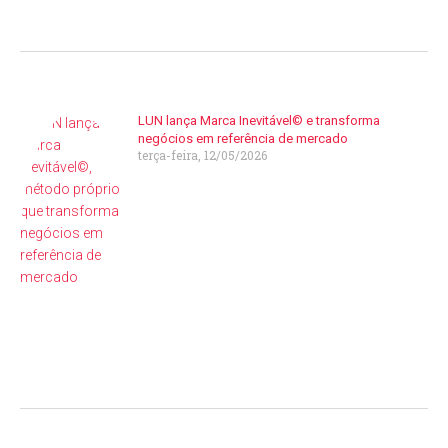
LUN lança Marca Inevitável© e transforma
negócios em referência de mercado
terça-feira, 12/05/2026