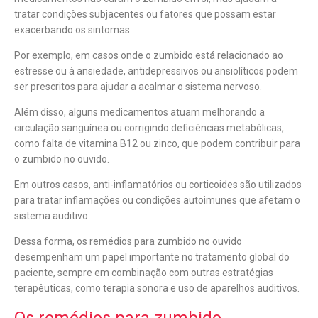
tratar condições subjacentes ou fatores que possam estar
exacerbando os sintomas.
Por exemplo, em casos onde o zumbido está relacionado ao
estresse ou à ansiedade, antidepressivos ou ansiolíticos podem
ser prescritos para ajudar a acalmar o sistema nervoso.
Além disso, alguns medicamentos atuam melhorando a
circulação sanguínea ou corrigindo deficiências metabólicas,
como falta de vitamina B12 ou zinco, que podem contribuir para
o zumbido no ouvido.
Em outros casos, anti-inflamatórios ou corticoides são utilizados
para tratar inflamações ou condições autoimunes que afetam o
sistema auditivo.
Dessa forma, os remédios para zumbido no ouvido
desempenham um papel importante no tratamento global do
paciente, sempre em combinação com outras estratégias
terapêuticas, como terapia sonora e uso de aparelhos auditivos.