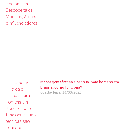
Massagem tântrica e sensual para homens em
Brasília: como funciona?
quarta-feira, 20/05/2026