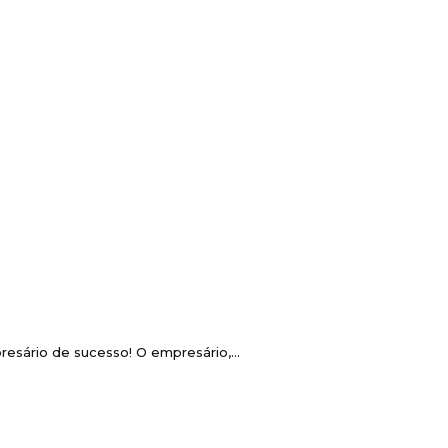
sário de sucesso! O empresário,...