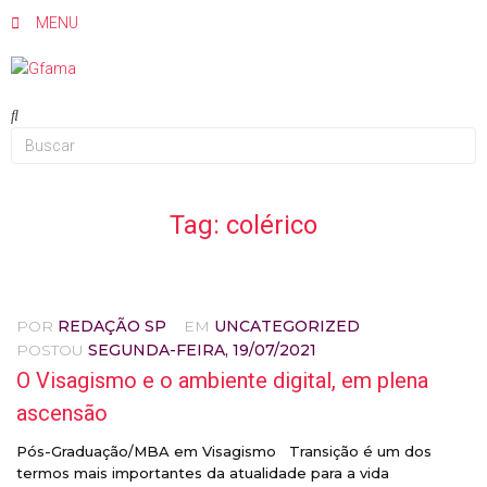
MENU
Tag:
colérico
POR
REDAÇÃO SP
EM
UNCATEGORIZED
POSTOU
SEGUNDA-FEIRA, 19/07/2021
O Visagismo e o ambiente digital, em plena
ascensão
Pós-Graduação/MBA em Visagismo Transição é um dos
termos mais importantes da atualidade para a vida