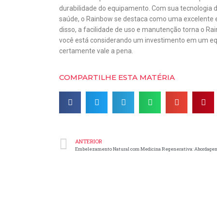
durabilidade do equipamento. Com sua tecnologia de
saúde, o Rainbow se destaca como uma excelente 
disso, a facilidade de uso e manutenção torna o Ra
você está considerando um investimento em um equ
certamente vale a pena.
COMPARTILHE ESTA MATÉRIA
ANTERIOR