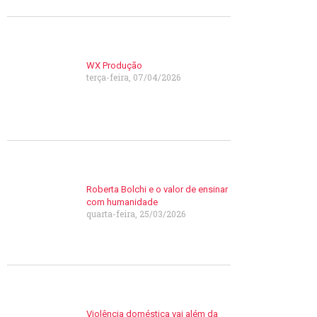
WX Produção
terça-feira, 07/04/2026
Roberta Bolchi e o valor de ensinar
com humanidade
quarta-feira, 25/03/2026
Violência doméstica vai além da