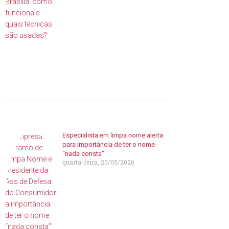
Especialista em limpa nome alerta
para importância de ter o nome
“nada consta”
quarta-feira, 20/05/2026