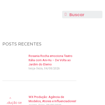
POSTS RECENTES
Rosania Rocha emociona Teatro
Itália com Ani-Hu – De Volta ao
Jardim do Eterno
terça-feira, 04/08/2026
WX Produção: Agência de
Modelos, Atores e Influenciadores!