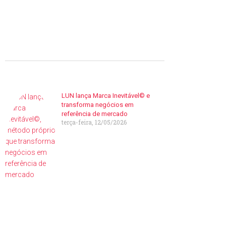
LUN lança Marca Inevitável© e
transforma negócios em
referência de mercado
terça-feira, 12/05/2026