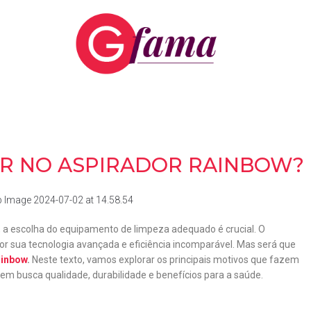
TIR NO ASPIRADOR RAINBOW?
, a escolha do equipamento de limpeza adequado é crucial. O
r sua tecnologia avançada e eficiência incomparável. Mas será que
ainbow
.
Neste texto, vamos explorar os principais motivos que fazem
 busca qualidade, durabilidade e benefícios para a saúde.