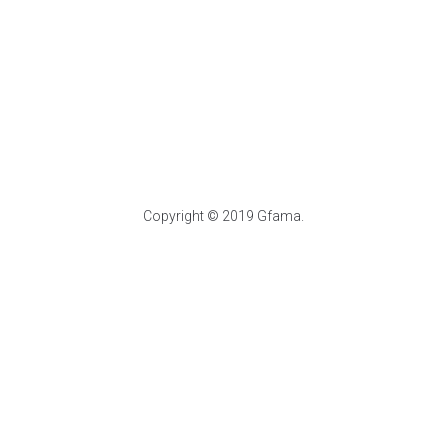
Copyright © 2019 Gfama.