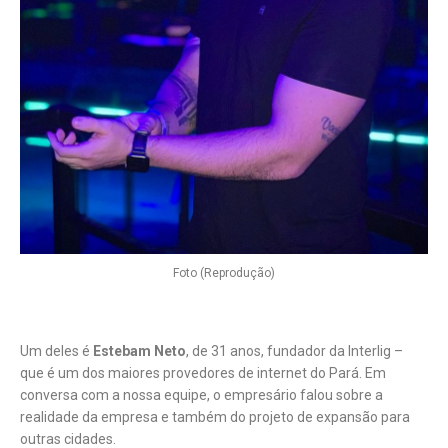
Foto (Reprodução)
Um deles é
Estebam Neto
, de 31 anos, fundador da Interlig –
que é um dos maiores provedores de internet do Pará. Em
conversa com a nossa equipe, o empresário falou sobre a
realidade da empresa e também do projeto de expansão para
outras cidades.