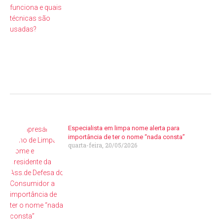
Especialista em limpa nome alerta para
importância de ter o nome “nada consta”
quarta-feira, 20/05/2026