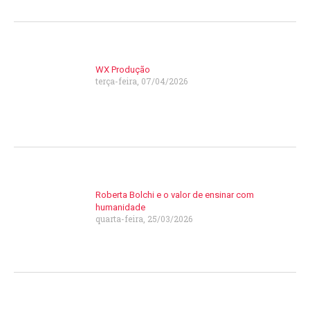
WX Produção
terça-feira, 07/04/2026
Roberta Bolchi e o valor de ensinar com
humanidade
quarta-feira, 25/03/2026