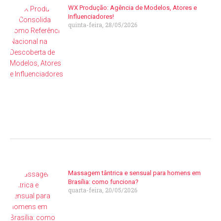
WX Produção: Agência de Modelos, Atores e
Influenciadores!
quinta-feira, 28/05/2026
Massagem tântrica e sensual para homens em
Brasília: como funciona?
quarta-feira, 20/05/2026