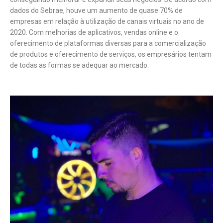
dados do Sebrae, houve um aumento de quase 70% de
empresas em relação à utilização de canais virtuais no ano de
2020. Com melhorias de aplicativos, vendas online e o
oferecimento de plataformas diversas para a comercialização
de produtos e oferecimento de serviços, os empresários tentam
de todas as formas se adequar ao mercado.