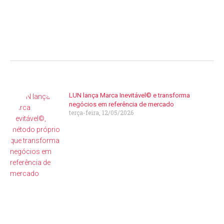
LUN lança Marca Inevitável© e transforma
negócios em referência de mercado
terça-feira, 12/05/2026