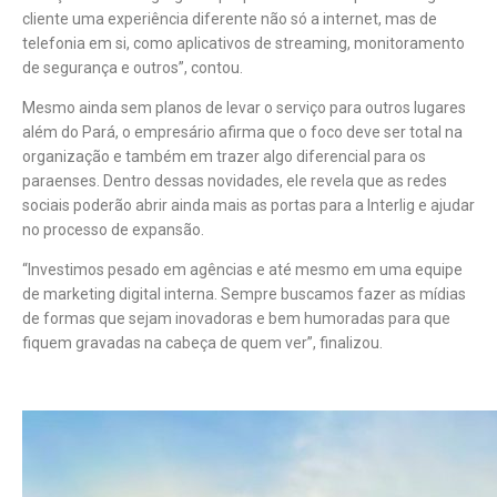
cliente uma experiência diferente não só a internet, mas de
telefonia em si, como aplicativos de streaming, monitoramento
de segurança e outros”, contou.
Mesmo ainda sem planos de levar o serviço para outros lugares
além do Pará, o empresário afirma que o foco deve ser total na
organização e também em trazer algo diferencial para os
paraenses. Dentro dessas novidades, ele revela que as redes
sociais poderão abrir ainda mais as portas para a Interlig e ajudar
no processo de expansão.
“Investimos pesado em agências e até mesmo em uma equipe
de marketing digital interna. Sempre buscamos fazer as mídias
de formas que sejam inovadoras e bem humoradas para que
fiquem gravadas na cabeça de quem ver”, finalizou.